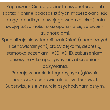
Zapraszam Cię do gabinetu psychoterapii lub
spotkań online podczas których możesz odnaleźć
drogę do odkrycia swojego wnętrza, określenia
swojej tożsamości oraz uporania się ze swoimi
trudnościami.
Specjalizuję się w terapii uzależnień (chemicznych
i behawioralnych), pracy z lękami, depresją,
samookaleczeniami, ASD, ADHD, zaburzeniami
obsesyjno - kompulsywnymi, zaburzeniami
odżywiania.
Pracuję w nurcie integracyjnym (głównie
poznawczo behawioralnie i systemowo).
Superwizuję się w nurcie psychodynamicznym.