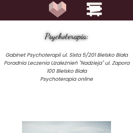
Psychoterapia:
Gabinet Psychoterapii ul. Sixta 5/201 Bielsko Biała
Poradnia Leczenia Uzależnień "Nadzieja" ul. Zapora
100 Bielsko Biała
Psychoterapia online