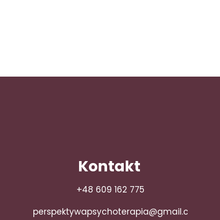
Kontakt
+48 609 162 775
perspektywapsychoterapia@gmail.com