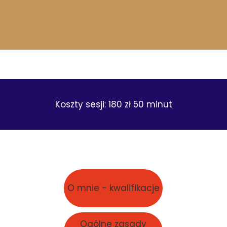
Koszty sesji: 180 zł 50 minut
O mnie - kwalifikacje
Ogólne zasady