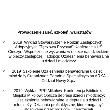
Prowadzenie zajęć, szkoleń, warsztatów:
2019 Wykład Stowarzyszenie Rodzin Zastępczych i
Adopcyjnych "Tęczowa Przystań" Konferencja UŚ
Cieszyn: Współczesne wyzwania w opiece nad dzieckiem
w pieczy zastępczej i adopcji: Uzależnienia behawioralne
u dzieci i młodzieży
2019 Szkolenie
Uzależnienia behawioralne u dzieci i
młodzieży Organizator: Poradnia Specjalistyczna ARKA –
Oddział Nowy Sącz
2019 Wykład PPP Mikołów Konferencja Biblioteka
Miejska Mikołów: Oblicza depresji dzieci i młodzieży:
Uzależnienia behawioralne, a depresja u dzieci i
młodzieży. Działania profilaktyczne, które mogą być
stosowane przez rodziców i nauczycieli