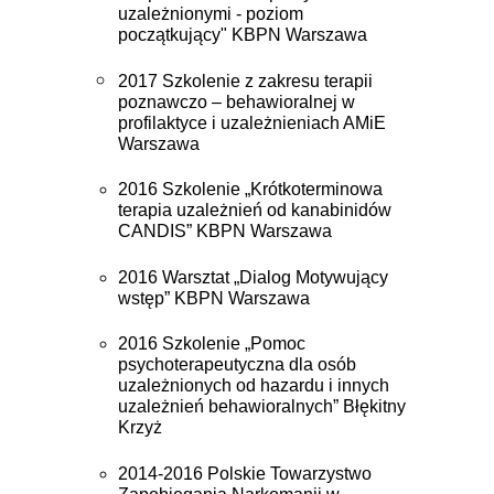
uzależnionymi - poziom
początkujący" KBPN Warszawa
2017 Szkolenie z zakresu terapii
poznawczo – behawioralnej w
profilaktyce i uzależnieniach AMiE
Warszawa
2016 Szkolenie „Krótkoterminowa
terapia uzależnień od kanabinidów
CANDIS” KBPN Warszawa
2016 Warsztat „Dialog Motywujący
wstęp” KBPN Warszawa
2016 Szkolenie „Pomoc
psychoterapeutyczna dla osób
uzależnionych od hazardu i innych
uzależnień behawioralnych” Błękitny
Krzyż
2014-2016 Polskie Towarzystwo